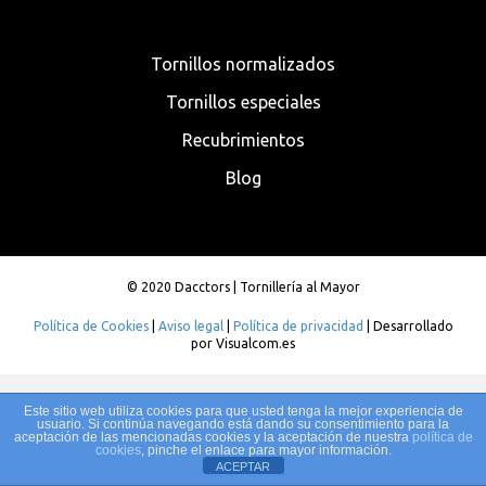
Tornillos normalizados
Tornillos especiales
Recubrimientos
Blog
© 2020 Dacctors | Tornillería al Mayor
Política de Cookies
|
Aviso legal
|
Política de privacidad
| Desarrollado
por
Visualcom.es
Este sitio web utiliza cookies para que usted tenga la mejor experiencia de
usuario. Si continúa navegando está dando su consentimiento para la
aceptación de las mencionadas cookies y la aceptación de nuestra
política de
cookies
, pinche el enlace para mayor información.
ACEPTAR