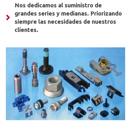
Nos dedicamos al suministro de
grandes series y medianas. Priorizando
siempre las necesidades de nuestros
clientes.