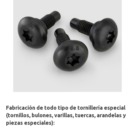
Fabricación de todo tipo de tornillería especial
(tornillos, bulones, varillas, tuercas, arandelas y
piezas especiales):