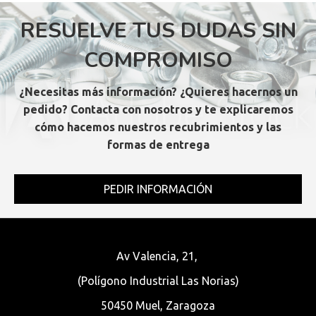
RESUELVE TUS DUDAS SIN
COMPROMISO
¿Necesitas más información? ¿Quieres hacernos un
pedido? Contacta con nosotros y te explicaremos
cómo hacemos nuestros recubrimientos y las
formas de entrega
PEDIR INFORMACIÓN
Av Valencia, 21,
(Polígono Industrial Las Norias)
50450 Muel, Zaragoza