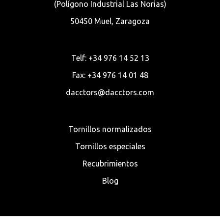
(Polígono Industrial Las Norias)
50450 Muel, Zaragoza
Telf: +34 976 14 52 13
Fax: +34 976 14 01 48
dacctors@dacctors.com
Tornillos normalizados
Tornillos especiales
Recubrimientos
Blog