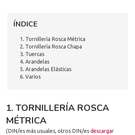
ÍNDICE
Tornillería Rosca Métrica
Tornillería Rosca Chapa
Tuercas
Arandelas
Arandelas Elásticas
Varios
1. TORNILLERÍA ROSCA
MÉTRICA
(DIN/es más usuales, otros DIN/es
descargar