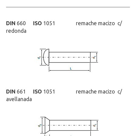
DIN
660
ISO
1051 remache macizo c/
redonda
DIN
661
ISO
1051 remache macizo c/
avellanada