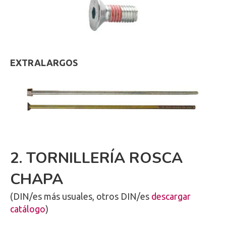
EXTRALARGOS
2. TORNILLERÍA ROSCA
CHAPA
(DIN/es más usuales, otros DIN/es
descargar
catálogo
)