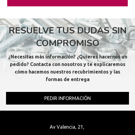
RESUELVE TUS DUDAS SIN
COMPROMISO
¿Necesitas más información? ¿Quieres hacernos un
pedido? Contacta con nosotros y te explicaremos
cómo hacemos nuestros recubrimientos y las
formas de entrega
PEDIR INFORMACIÓN
Av Valencia, 21,