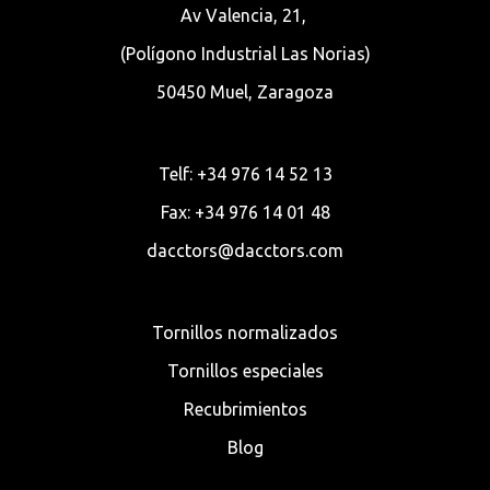
Av Valencia, 21,
(Polígono Industrial Las Norias)
50450 Muel, Zaragoza
Telf: +34 976 14 52 13
Fax: +34 976 14 01 48
dacctors@dacctors.com
Tornillos normalizados
Tornillos especiales
Recubrimientos
Blog