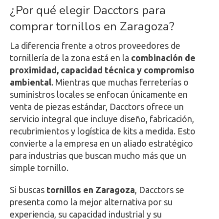
¿Por qué elegir Dacctors para
comprar tornillos en Zaragoza?
La diferencia frente a otros proveedores de
tornillería de la zona está en la
combinación de
proximidad, capacidad técnica y compromiso
ambiental
. Mientras que muchas ferreterías o
suministros locales se enfocan únicamente en
venta de piezas estándar, Dacctors ofrece un
servicio integral que incluye diseño, fabricación,
recubrimientos y logística de kits a medida. Esto
convierte a la empresa en un aliado estratégico
para industrias que buscan mucho más que un
simple tornillo.
Si buscas
tornillos en Zaragoza
, Dacctors se
presenta como la mejor alternativa por su
experiencia, su capacidad industrial y su