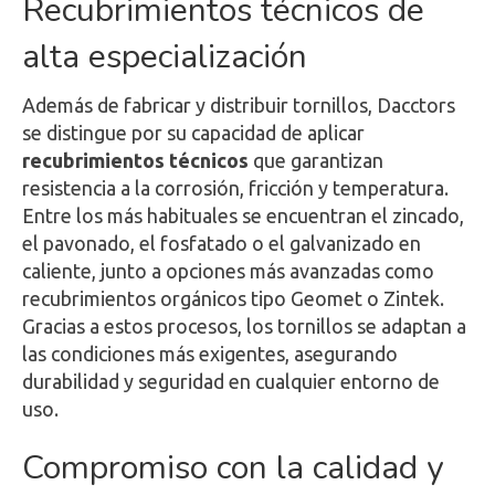
Recubrimientos técnicos de
alta especialización
Además de fabricar y distribuir tornillos, Dacctors
se distingue por su capacidad de aplicar
recubrimientos técnicos
que garantizan
resistencia a la corrosión, fricción y temperatura.
Entre los más habituales se encuentran el zincado,
el pavonado, el fosfatado o el galvanizado en
caliente, junto a opciones más avanzadas como
recubrimientos orgánicos tipo Geomet o Zintek.
Gracias a estos procesos, los tornillos se adaptan a
las condiciones más exigentes, asegurando
durabilidad y seguridad en cualquier entorno de
uso.
Compromiso con la calidad y