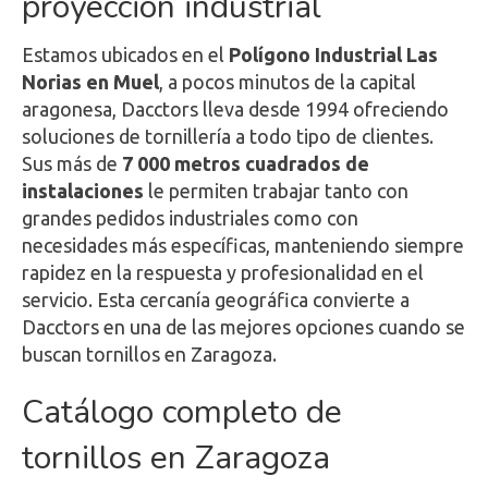
proyección industrial
Estamos ubicados en el
Polígono Industrial Las
Norias en Muel
, a pocos minutos de la capital
aragonesa, Dacctors lleva desde 1994 ofreciendo
soluciones de tornillería a todo tipo de clientes.
Sus más de
7 000 metros cuadrados de
instalaciones
le permiten trabajar tanto con
grandes pedidos industriales como con
necesidades más específicas, manteniendo siempre
rapidez en la respuesta y profesionalidad en el
servicio. Esta cercanía geográfica convierte a
Dacctors en una de las mejores opciones cuando se
buscan tornillos en Zaragoza.
Catálogo completo de
tornillos en Zaragoza