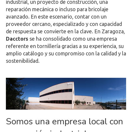
industrial, un proyecto de construcción, una
reparación mecánica o incluso para bricolaje
avanzado. En este escenario, contar con un
proveedor cercano, especializado y con capacidad
de respuesta se convierte en la clave. En Zaragoza,
Dacctors
se ha consolidado como una empresa
referente en tornillería gracias a su experiencia, su
amplio catálogo y su compromiso con la calidad y la
sostenibilidad.
Somos una empresa local con