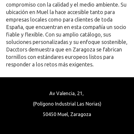
compromiso con la calidad y el medio ambiente. Su
ubicación en Muel la hace accesible tanto para
empresas locales como para clientes de toda
España, que encuentran en esta compañía un socio
fiable y flexible. Con su amplio catálogo, sus
soluciones personalizadas y su enfoque sostenible,
Dacctors demuestra que en Zaragoza se fabrican
tornillos con estándares europeos listos para
responder a los retos más exigentes.
Av Valencia, 21,
(Polígono Industrial Las Norias)
50450 Muel, Zaragoza