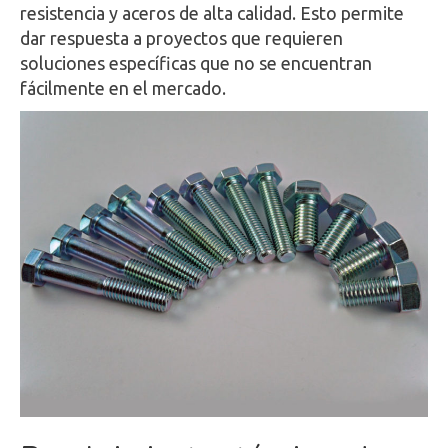
resistencia y aceros de alta calidad. Esto permite
dar respuesta a proyectos que requieren
soluciones específicas que no se encuentran
fácilmente en el mercado.