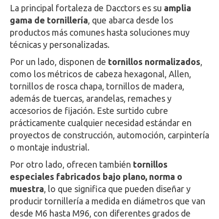
La principal fortaleza de Dacctors es su
amplia
gama de tornillería
, que abarca desde los
productos más comunes hasta soluciones muy
técnicas y personalizadas.
Por un lado, disponen de
tornillos normalizados
,
como los métricos de cabeza hexagonal, Allen,
tornillos de rosca chapa, tornillos de madera,
además de tuercas, arandelas, remaches y
accesorios de fijación. Este surtido cubre
prácticamente cualquier necesidad estándar en
proyectos de construcción, automoción, carpintería
o montaje industrial.
Por otro lado, ofrecen también
tornillos
especiales fabricados bajo plano, norma o
muestra
, lo que significa que pueden diseñar y
producir tornillería a medida en diámetros que van
desde M6 hasta M96, con diferentes grados de