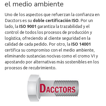
el medio ambiente
Uno de los aspectos que refuerzan la confianza en
Dacctors es su
doble certificación ISO
. Por un
lado, la
ISO 9001
garantiza la trazabilidad y el
control de todos los procesos de producción y
logística, ofreciendo al cliente seguridad en la
calidad de cada pedido. Por otro, la
ISO 14001
certifica su compromiso con el medio ambiente,
eliminando sustancias nocivas como el cromo VI y
apostando por alternativas más sostenibles en los
procesos de recubrimiento.