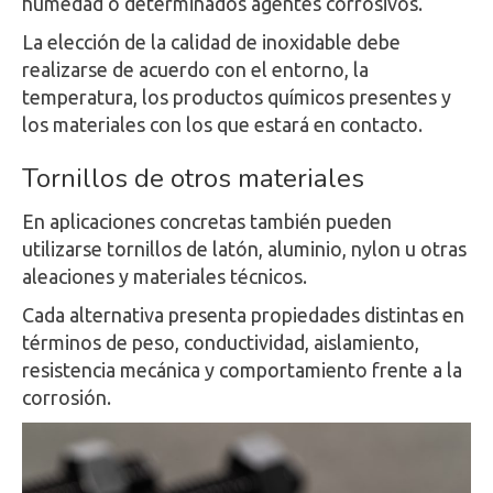
humedad o determinados agentes corrosivos.
La elección de la calidad de inoxidable debe
realizarse de acuerdo con el entorno, la
temperatura, los productos químicos presentes y
los materiales con los que estará en contacto.
Tornillos de otros materiales
En aplicaciones concretas también pueden
utilizarse tornillos de latón, aluminio, nylon u otras
aleaciones y materiales técnicos.
Cada alternativa presenta propiedades distintas en
términos de peso, conductividad, aislamiento,
resistencia mecánica y comportamiento frente a la
corrosión.