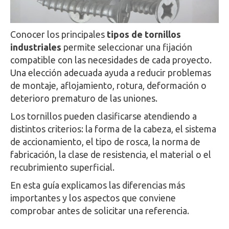
Conocer los principales
tipos de tornillos
industriales
permite seleccionar una fijación
compatible con las necesidades de cada proyecto.
Una elección adecuada ayuda a reducir problemas
de montaje, aflojamiento, rotura, deformación o
deterioro prematuro de las uniones.
Los tornillos pueden clasificarse atendiendo a
distintos criterios: la forma de la cabeza, el sistema
de accionamiento, el tipo de rosca, la norma de
fabricación, la clase de resistencia, el material o el
recubrimiento superficial.
En esta guía explicamos las diferencias más
importantes y los aspectos que conviene
comprobar antes de solicitar una referencia.