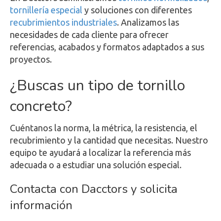
tornillería especial
y soluciones con diferentes
recubrimientos industriales
. Analizamos las
necesidades de cada cliente para ofrecer
referencias, acabados y formatos adaptados a sus
proyectos.
¿Buscas un tipo de tornillo
concreto?
Cuéntanos la norma, la métrica, la resistencia, el
recubrimiento y la cantidad que necesitas. Nuestro
equipo te ayudará a localizar la referencia más
adecuada o a estudiar una solución especial.
Contacta con Dacctors y solicita
información