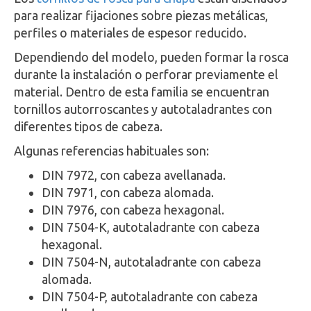
para realizar fijaciones sobre piezas metálicas,
perfiles o materiales de espesor reducido.
Dependiendo del modelo, pueden formar la rosca
durante la instalación o perforar previamente el
material. Dentro de esta familia se encuentran
tornillos autorroscantes y autotaladrantes con
diferentes tipos de cabeza.
Algunas referencias habituales son:
DIN 7972, con cabeza avellanada.
DIN 7971, con cabeza alomada.
DIN 7976, con cabeza hexagonal.
DIN 7504-K, autotaladrante con cabeza
hexagonal.
DIN 7504-N, autotaladrante con cabeza
alomada.
DIN 7504-P, autotaladrante con cabeza