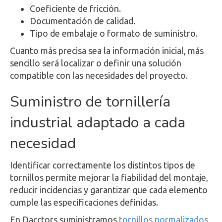
Coeficiente de fricción.
Documentación de calidad.
Tipo de embalaje o formato de suministro.
Cuanto más precisa sea la información inicial, más
sencillo será localizar o definir una solución
compatible con las necesidades del proyecto.
Suministro de tornillería
industrial adaptado a cada
necesidad
Identificar correctamente los distintos tipos de
tornillos permite mejorar la fiabilidad del montaje,
reducir incidencias y garantizar que cada elemento
cumple las especificaciones definidas.
En Dacctors suministramos
tornillos normalizados
,