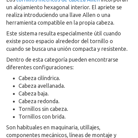
un alojamiento hexagonal interior. El apriete se
realiza introduciendo una llave Allen o una
herramienta compatible en la propia cabeza.
Este sistema resulta especialmente útil cuando
existe poco espacio alrededor del tornillo o
cuando se busca una unión compacta y resistente.
Dentro de esta categoría pueden encontrarse
diferentes configuraciones:
Cabeza cilíndrica.
Cabeza avellanada.
Cabeza baja.
Cabeza redonda.
Tornillos sin cabeza.
Tornillos con brida.
Son habituales en maquinaria, utillajes,
componentes mecánicos, líneas de montaje y