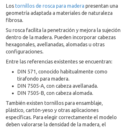
Los
tornillos de rosca para madera
presentan una
geometría adaptada a materiales de naturaleza
fibrosa.
Su rosca facilita la penetración y mejora la sujeción
dentro de la madera. Pueden incorporar cabezas
hexagonales, avellanadas, alomadas u otras
configuraciones.
Entre las referencias existentes se encuentran:
DIN 571, conocido habitualmente como
tirafondo para madera.
DIN 7505-A, con cabeza avellanada.
DIN 7505-B, con cabeza alomada.
También existen tornillos para ensamblaje,
plástico, cartón-yeso y otras aplicaciones
específicas. Para elegir correctamente el modelo
deben valorarse la densidad de la madera, el