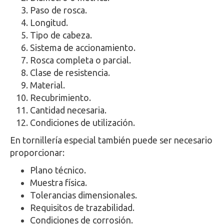
Paso de rosca.
Longitud.
Tipo de cabeza.
Sistema de accionamiento.
Rosca completa o parcial.
Clase de resistencia.
Material.
Recubrimiento.
Cantidad necesaria.
Condiciones de utilización.
En tornillería especial también puede ser necesario
proporcionar:
Plano técnico.
Muestra física.
Tolerancias dimensionales.
Requisitos de trazabilidad.
Condiciones de corrosión.