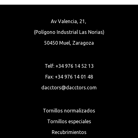
Av Valencia, 21,
(Polígono Industrial Las Norias)
50450 Muel, Zaragoza
Telf: +34 976 14 52 13
Fax: +34 976 14 01 48
dacctors@dacctors.com
Tornillos normalizados
Tornillos especiales
Recubrimientos