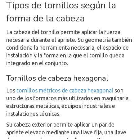
Tipos de tornillos según la
forma de la cabeza
La cabeza del tornillo permite aplicar la fuerza
necesaria durante el apriete. Su geometría también
condiciona la herramienta necesaria, el espacio de
instalación y la forma en la que el tornillo queda
integrado en el conjunto.
Tornillos de cabeza hexagonal
Los
tornillos métricos de cabeza hexagonal
son
uno de los formatos más utilizados en maquinaria,
estructuras metálicas, equipos industriales e
instalaciones técnicas.
Su cabeza exterior permite aplicar un par de
apriete elevado mediante una llave fija, una llave