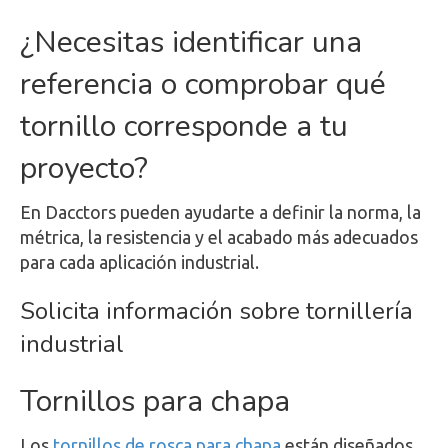
¿Necesitas identificar una
referencia o comprobar qué
tornillo corresponde a tu
proyecto?
En Dacctors pueden ayudarte a definir la norma, la
métrica, la resistencia y el acabado más adecuados
para cada aplicación industrial.
Solicita información sobre tornillería
industrial
Tornillos para chapa
Los
tornillos de rosca para chapa
están diseñados