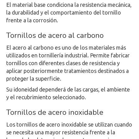
El material base condiciona la resistencia mecánica,
la durabilidad y el comportamiento del tornillo
frente a la corrosión.
Tornillos de acero al carbono
El acero al carbono es uno de los materiales más
utilizados en tornillería industrial. Permite fabricar
tornillos con diferentes clases de resistencia y
aplicar posteriormente tratamientos destinados a
proteger la superficie.
Su idoneidad dependerá de las cargas, el ambiente
y el recubrimiento seleccionado.
Tornillos de acero inoxidable
Los tornillos de acero inoxidable se utilizan cuando
se necesita una mayor resistencia frente a la