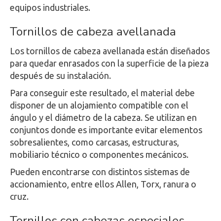
equipos industriales.
Tornillos de cabeza avellanada
Los tornillos de cabeza avellanada están diseñados
para quedar enrasados con la superficie de la pieza
después de su instalación.
Para conseguir este resultado, el material debe
disponer de un alojamiento compatible con el
ángulo y el diámetro de la cabeza. Se utilizan en
conjuntos donde es importante evitar elementos
sobresalientes, como carcasas, estructuras,
mobiliario técnico o componentes mecánicos.
Pueden encontrarse con distintos sistemas de
accionamiento, entre ellos Allen, Torx, ranura o
cruz.
Tornillos con cabezas especiales