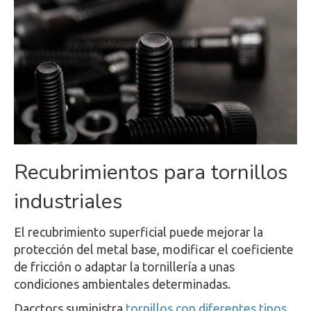
Recubrimientos para tornillos
industriales
El recubrimiento superficial puede mejorar la
protección del metal base, modificar el coeficiente
de fricción o adaptar la tornillería a unas
condiciones ambientales determinadas.
Dacctors suministra
tornillos con diferentes tipos