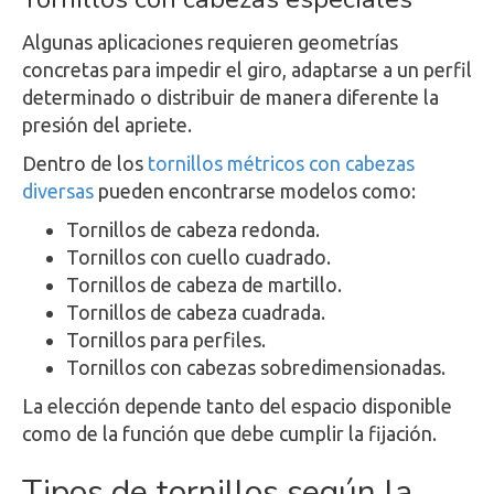
Algunas aplicaciones requieren geometrías
concretas para impedir el giro, adaptarse a un perfil
determinado o distribuir de manera diferente la
presión del apriete.
Dentro de los
tornillos métricos con cabezas
diversas
pueden encontrarse modelos como:
Tornillos de cabeza redonda.
Tornillos con cuello cuadrado.
Tornillos de cabeza de martillo.
Tornillos de cabeza cuadrada.
Tornillos para perfiles.
Tornillos con cabezas sobredimensionadas.
La elección depende tanto del espacio disponible
como de la función que debe cumplir la fijación.
Tipos de tornillos según la