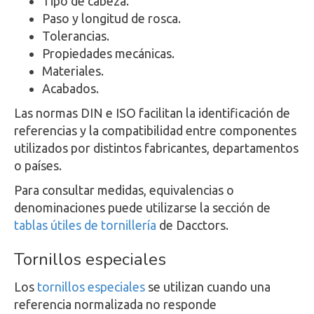
Tipo de cabeza.
Paso y longitud de rosca.
Tolerancias.
Propiedades mecánicas.
Materiales.
Acabados.
Las normas DIN e ISO facilitan la identificación de
referencias y la compatibilidad entre componentes
utilizados por distintos fabricantes, departamentos
o países.
Para consultar medidas, equivalencias o
denominaciones puede utilizarse la sección de
tablas útiles de tornillería
de Dacctors.
Tornillos especiales
Los
tornillos especiales
se utilizan cuando una
referencia normalizada no responde