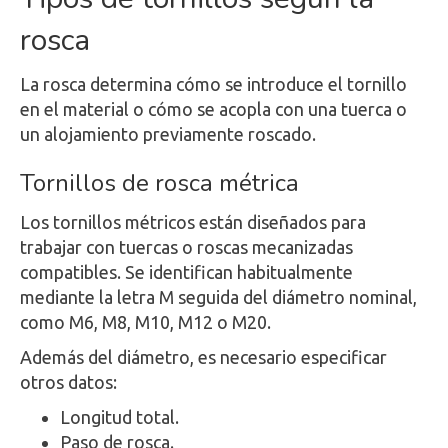
rosca
La rosca determina cómo se introduce el tornillo
en el material o cómo se acopla con una tuerca o
un alojamiento previamente roscado.
Tornillos de rosca métrica
Los tornillos métricos están diseñados para
trabajar con tuercas o roscas mecanizadas
compatibles. Se identifican habitualmente
mediante la letra M seguida del diámetro nominal,
como M6, M8, M10, M12 o M20.
Además del diámetro, es necesario especificar
otros datos:
Longitud total.
Paso de rosca.