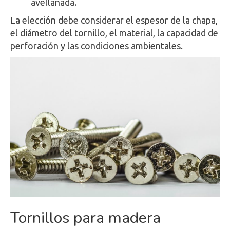
avellanada.
La elección debe considerar el espesor de la chapa,
el diámetro del tornillo, el material, la capacidad de
perforación y las condiciones ambientales.
Tornillos para madera