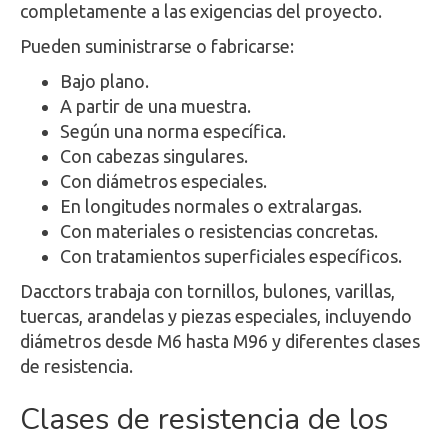
completamente a las exigencias del proyecto.
Pueden suministrarse o fabricarse:
Bajo plano.
A partir de una muestra.
Según una norma específica.
Con cabezas singulares.
Con diámetros especiales.
En longitudes normales o extralargas.
Con materiales o resistencias concretas.
Con tratamientos superficiales específicos.
Dacctors trabaja con tornillos, bulones, varillas,
tuercas, arandelas y piezas especiales, incluyendo
diámetros desde M6 hasta M96 y diferentes clases
de resistencia.
Clases de resistencia de los