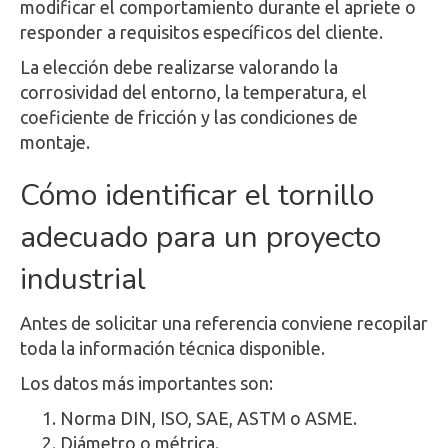
modificar el comportamiento durante el apriete o
responder a requisitos específicos del cliente.
La elección debe realizarse valorando la
corrosividad del entorno, la temperatura, el
coeficiente de fricción y las condiciones de
montaje.
Cómo identificar el tornillo
adecuado para un proyecto
industrial
Antes de solicitar una referencia conviene recopilar
toda la información técnica disponible.
Los datos más importantes son:
Norma DIN, ISO, SAE, ASTM o ASME.
Diámetro o métrica.