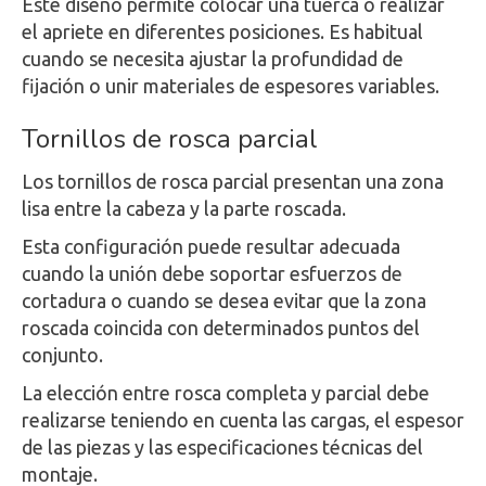
Este diseño permite colocar una tuerca o realizar
el apriete en diferentes posiciones. Es habitual
cuando se necesita ajustar la profundidad de
fijación o unir materiales de espesores variables.
Tornillos de rosca parcial
Los tornillos de rosca parcial presentan una zona
lisa entre la cabeza y la parte roscada.
Esta configuración puede resultar adecuada
cuando la unión debe soportar esfuerzos de
cortadura o cuando se desea evitar que la zona
roscada coincida con determinados puntos del
conjunto.
La elección entre rosca completa y parcial debe
realizarse teniendo en cuenta las cargas, el espesor
de las piezas y las especificaciones técnicas del
montaje.