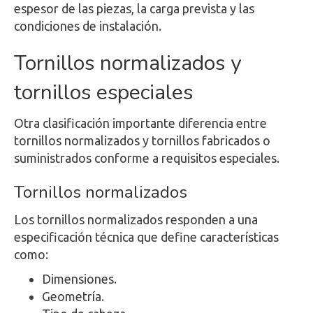
espesor de las piezas, la carga prevista y las
condiciones de instalación.
Tornillos normalizados y
tornillos especiales
Otra clasificación importante diferencia entre
tornillos normalizados y tornillos fabricados o
suministrados conforme a requisitos especiales.
Tornillos normalizados
Los tornillos normalizados responden a una
especificación técnica que define características
como:
Dimensiones.
Geometría.