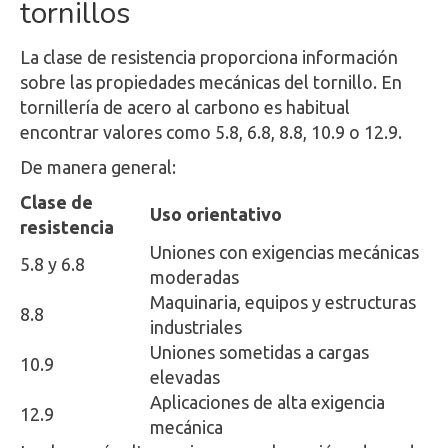
tornillos
La clase de resistencia proporciona información
sobre las propiedades mecánicas del tornillo. En
tornillería de acero al carbono es habitual
encontrar valores como 5.8, 6.8, 8.8, 10.9 o 12.9.
De manera general:
Clase de
Uso orientativo
resistencia
Uniones con exigencias mecánicas
5.8 y 6.8
moderadas
Maquinaria, equipos y estructuras
8.8
industriales
Uniones sometidas a cargas
10.9
elevadas
Aplicaciones de alta exigencia
12.9
mecánica