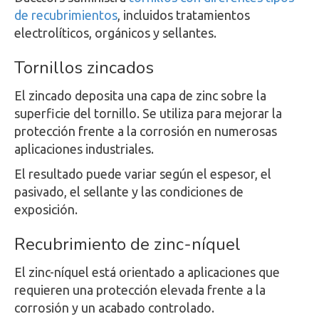
de recubrimientos
, incluidos tratamientos
electrolíticos, orgánicos y sellantes.
Tornillos zincados
El zincado deposita una capa de zinc sobre la
superficie del tornillo. Se utiliza para mejorar la
protección frente a la corrosión en numerosas
aplicaciones industriales.
El resultado puede variar según el espesor, el
pasivado, el sellante y las condiciones de
exposición.
Recubrimiento de zinc-níquel
El zinc-níquel está orientado a aplicaciones que
requieren una protección elevada frente a la
corrosión y un acabado controlado.