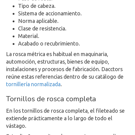
Tipo de cabeza.
Sistema de accionamiento.
Norma aplicable.
Clase de resistencia.
Material.
Acabado o recubrimiento.
La rosca métrica es habitual en maquinaria,
automoción, estructuras, bienes de equipo,
instalaciones y procesos de fabricación. Dacctors
reúne estas referencias dentro de su catálogo de
tornillería normalizada
.
Tornillos de rosca completa
En los tornillos de rosca completa, el fileteado se
extiende prácticamente a lo largo de todo el
vástago.