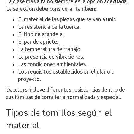
La clase más alta no siempre es la opción adecuada.
La selección debe considerar también:
El material de las piezas que se van a unir.
La resistencia de la tuerca.
El tipo de arandela.
El par de apriete.
La temperatura de trabajo.
La presencia de vibraciones.
Las condiciones ambientales.
Los requisitos establecidos en el plano o
proyecto.
Dacctors incluye diferentes resistencias dentro de
sus familias de tornillería normalizada y especial.
Tipos de tornillos según el
material