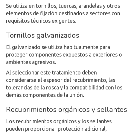
Se utiliza en tornillos, tuercas, arandelas y otros
elementos de fijación destinados a sectores con
requisitos técnicos exigentes.
Tornillos galvanizados
El galvanizado se utiliza habitualmente para
proteger componentes expuestos a exteriores o
ambientes agresivos.
Al seleccionar este tratamiento deben
considerarse el espesor del recubrimiento, las
tolerancias de la rosca y la compatibilidad con los
demás componentes de la unión.
Recubrimientos orgánicos y sellantes
Los recubrimientos orgánicos y los sellantes
pueden proporcionar protección adicional,