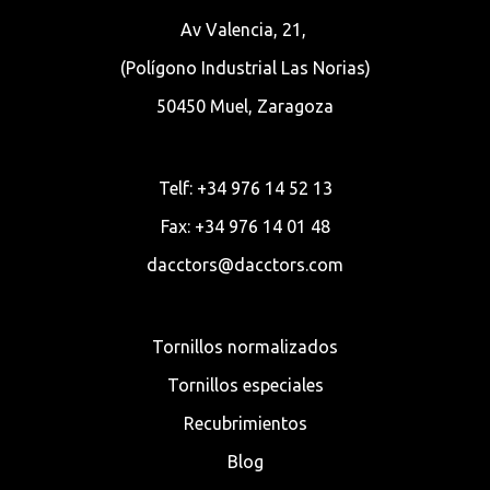
Av Valencia, 21,
(Polígono Industrial Las Norias)
50450 Muel, Zaragoza
Telf: +34 976 14 52 13
Fax: +34 976 14 01 48
dacctors@dacctors.com
Tornillos normalizados
Tornillos especiales
Recubrimientos
Blog