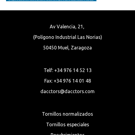
Av Valencia, 21,
(Polígono Industrial Las Norias)
50450 Muel, Zaragoza
Telf: +34 976 14 52 13
Fax: +34 976 14 01 48
dacctors@dacctors.com
Tornillos normalizados
Tornillos especiales