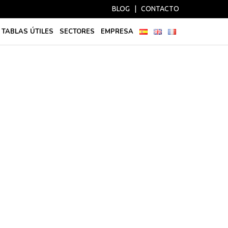
BLOG
|
CONTACTO
TABLAS ÚTILES
SECTORES
EMPRESA