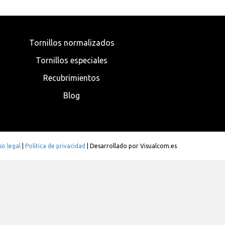
Tornillos normalizados
Tornillos especiales
Recubrimientos
Blog
so legal
|
Política de privacidad
| Desarrollado por
Visualcom.es