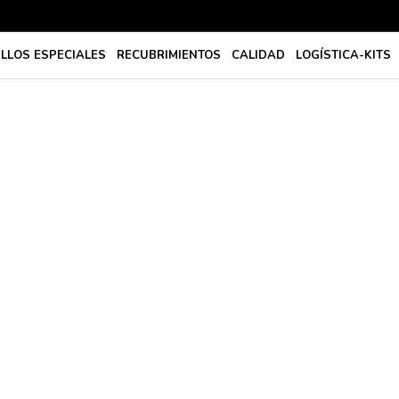
ILLOS ESPECIALES
RECUBRIMIENTOS
CALIDAD
LOGÍSTICA-KITS