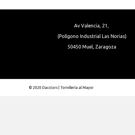
Av Valencia, 21,
(Polígono Industrial Las Norias)
50450 Muel, Zaragoza
© 2020 Dacctors | Tornillería al Mayor