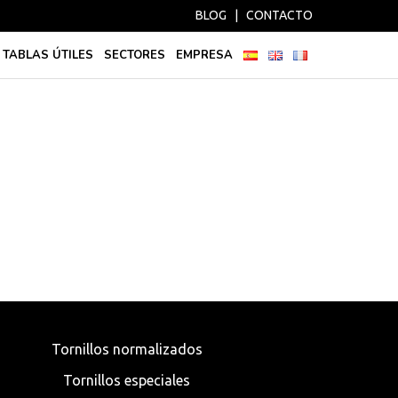
BLOG
|
CONTACTO
TABLAS ÚTILES
SECTORES
EMPRESA
Tornillos normalizados
Tornillos especiales