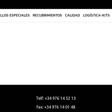
ILLOS ESPECIALES
RECUBRIMIENTOS
CALIDAD
LOGÍSTICA-KITS
Telf: +34 976 14 52 13
Fax: +34 976 14 01 48