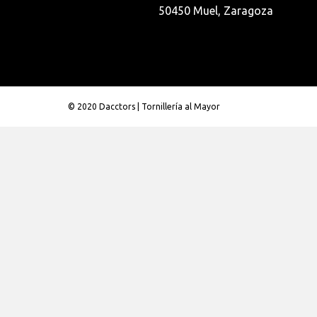
50450 Muel, Zaragoza
© 2020 Dacctors | Tornillería al Mayor