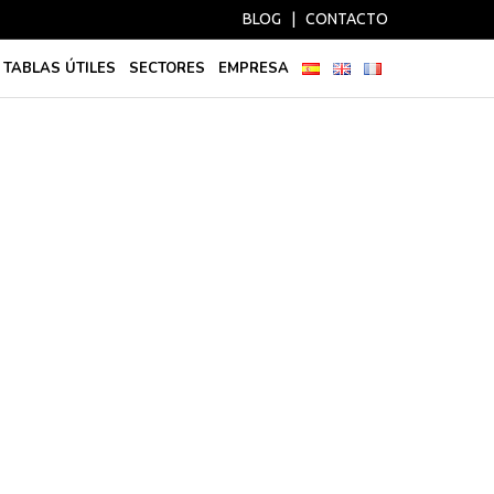
BLOG
|
CONTACTO
TABLAS ÚTILES
SECTORES
EMPRESA