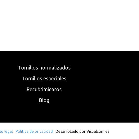
Tornillos normalizados
Tornillos especiales
Recubrimientos
Blog
so legal
|
Política de privacidad
| Desarrollado por
Visualcom.es