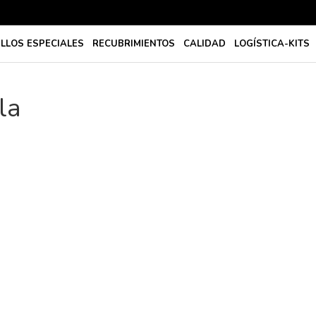
ILLOS ESPECIALES
RECUBRIMIENTOS
CALIDAD
LOGÍSTICA-KITS
la