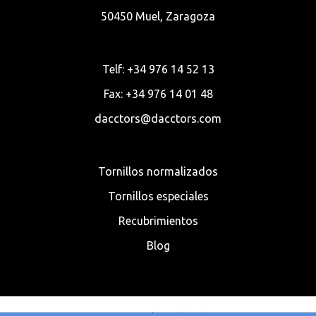
50450 Muel, Zaragoza
Telf: +34 976 14 52 13
Fax: +34 976 14 01 48
dacctors@dacctors.com
Tornillos normalizados
Tornillos especiales
Recubrimientos
Blog